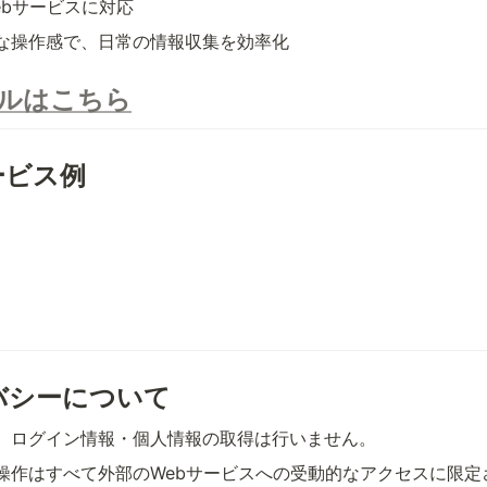
ebサービスに対応
な操作感で、日常の情報収集を効率化
ルはこちら
ービス例
イバシーについて
、ログイン情報・個人情報の取得は行いません。
操作はすべて外部のWebサービスへの受動的なアクセスに限定