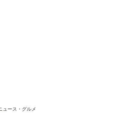
e・ニュース・グルメ