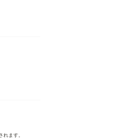
されます。