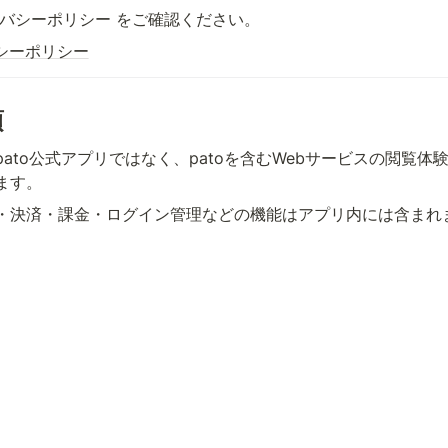
イバシーポリシー をご確認ください。
シーポリシー
項
ato公式アプリではなく、patoを含むWebサービスの閲覧体
ます。
・決済・課金・ログイン管理などの機能はアプリ内には含まれ